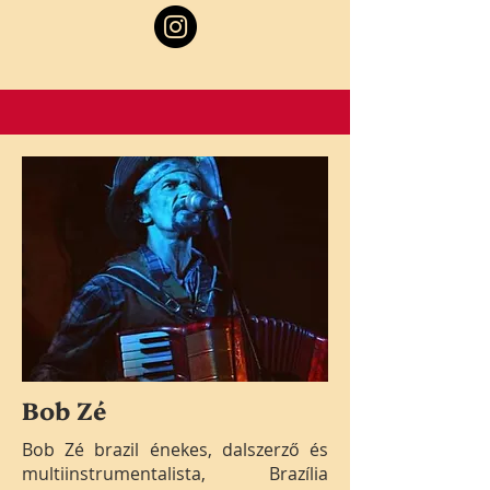
Bob Zé
Bob Zé brazil énekes, dalszerző és
multiinstrumentalista, Brazília